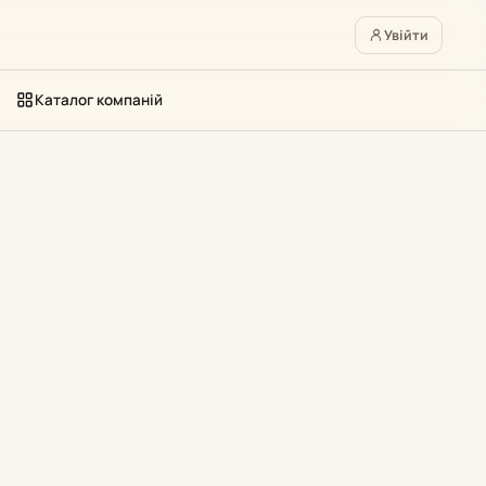
Увійти
Каталог компаній