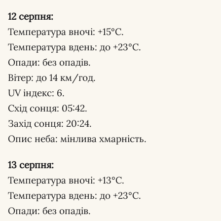
12 серпня:
Температура вночі: +15°С.
Температура вдень: до +23°С.
Опади: без опадів.
Вітер: до 14 км/год.
UV індекс: 6.
Схід сонця: 05:42.
Захід сонця: 20:24.
Опис неба: мінлива хмарність.
13 серпня:
Температура вночі: +13°С.
Температура вдень: до +23°С.
Опади: без опадів.