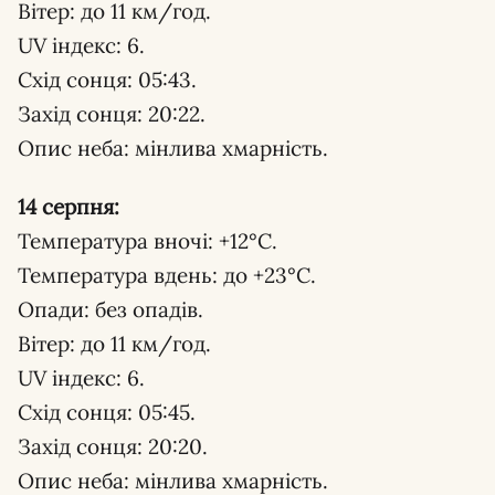
Вітер: до 11 км/год.
UV індекс: 6.
Схід сонця: 05:43.
Захід сонця: 20:22.
Опис неба: мінлива хмарність.
14 серпня:
Температура вночі: +12°С.
Температура вдень: до +23°С.
Опади: без опадів.
Вітер: до 11 км/год.
UV індекс: 6.
Схід сонця: 05:45.
Захід сонця: 20:20.
Опис неба: мінлива хмарність.