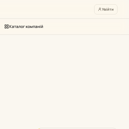
Увійти
Каталог компаній