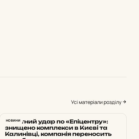
Усі матеріали розділу
Ракетний удар по «Епіцентру»:
НОВИНИ
знищено комплекси в Києві та
Калинівці, компанія переносить