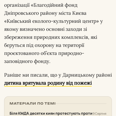
організації «Благодійний фонд
Дніпровського району міста Києва
«Київський еколого-культурний центр» у
якому визначено основні заходи зі
збереження природних комплексів, які
беруться під охорону на території
проєктованого об’єкта природно-
заповідного фонду.
Раніше ми писали, що у Дарницькому районі
дитина врятувала родину від пожежі
МАТЕРІАЛИ ПО ТЕМІ
Біля КМДА десятки киян протестують проти
9 Серпня