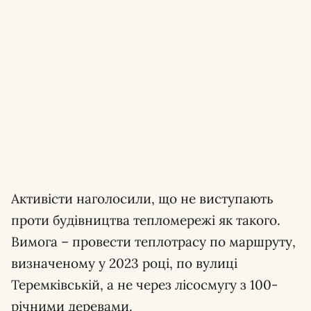
Активісти наголосили, що не виступають
проти будівництва тепломережі як такого.
Вимога – провести теплотрасу по маршруту,
визначеному у 2023 році, по вулиці
Теремківській, а не через лісосмугу з 100-
річними деревами.