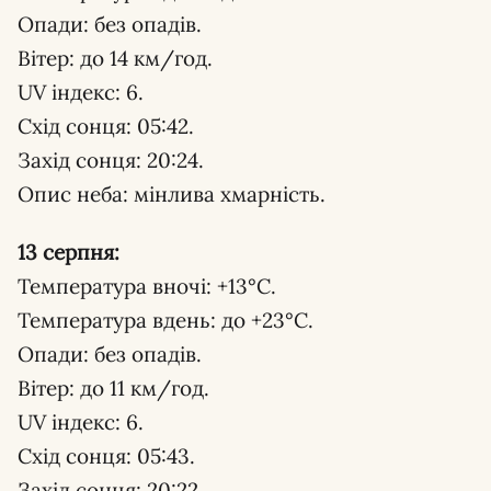
Опади: без опадів.
Вітер: до 14 км/год.
UV індекс: 6.
Схід сонця: 05:42.
Захід сонця: 20:24.
Опис неба: мінлива хмарність.
13 серпня:
Температура вночі: +13°С.
Температура вдень: до +23°С.
Опади: без опадів.
Вітер: до 11 км/год.
UV індекс: 6.
Схід сонця: 05:43.
Захід сонця: 20:22.