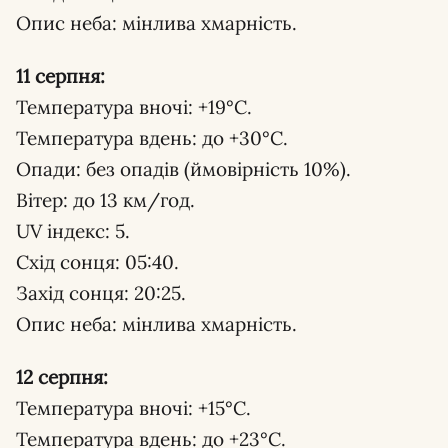
Опис неба: мінлива хмарність.
11 серпня:
Температура вночі: +19°С.
Температура вдень: до +30°С.
Опади: без опадів (ймовірність 10%).
Вітер: до 13 км/год.
UV індекс: 5.
Схід сонця: 05:40.
Захід сонця: 20:25.
Опис неба: мінлива хмарність.
12 серпня:
Температура вночі: +15°С.
Температура вдень: до +23°С.