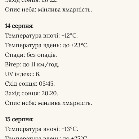
Опис неба: мінлива хмарність.
14 серпня:
Температура вночі: +12°С.
Температура вдень: до +23°С.
Опади: без опадів.
Вітер: до 11 км/год.
UV індекс: 6.
Схід сонця: 05:45.
Захід сонця: 20:20.
Опис неба: мінлива хмарність.
15 серпня:
Температура вночі: +13°С.
Температура вдень: до +25°С.