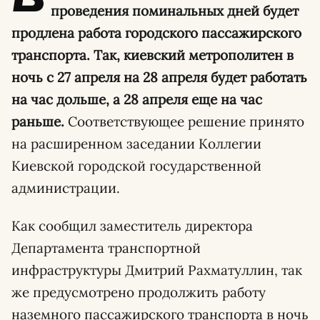
проведения поминальных дней будет
продлена работа городского пассажирского
транспорта. Так, киевский метрополитен в
ночь с 27 апреля на 28 апреля будет работать
на час дольше, а 28 апреля еще на час
раньше.
Соответствующее решение принято
на расширенном заседании Коллегии
Киевской городской государственной
администрации.
Как сообщил заместитель директора
Департамента транспортной
инфраструктуры Дмитрий Рахматуллин, так
же предусмотрено продолжить работу
наземного пассажирского транспорта в ночь