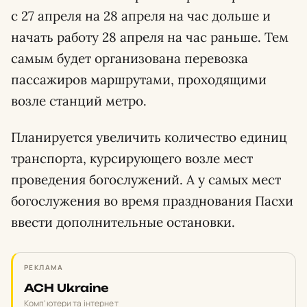
с 27 апреля на 28 апреля на час дольше и
начать работу 28 апреля на час раньше. Тем
самым будет организована перевозка
пассажиров маршрутами, проходящими
возле станций метро.
Планируется увеличить количество единиц
транспорта, курсирующего возле мест
проведения богослужений. А у самых мест
богослужения во время празднования Пасхи
ввести дополнительные остановки.
РЕКЛАМА
ACH Ukraine
Комп'ютери та інтернет