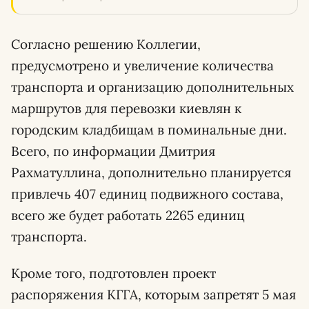
Согласно решению Коллегии,
предусмотрено и увеличение количества
транспорта и организацию дополнительных
маршрутов для перевозки киевлян к
городским кладбищам в поминальные дни.
Всего, по информации Дмитрия
Рахматуллина, дополнительно планируется
привлечь 407 единиц подвижного состава,
всего же будет работать 2265 единиц
транспорта.
Кроме того, подготовлен проект
распоряжения КГГА, которым запретят 5 мая