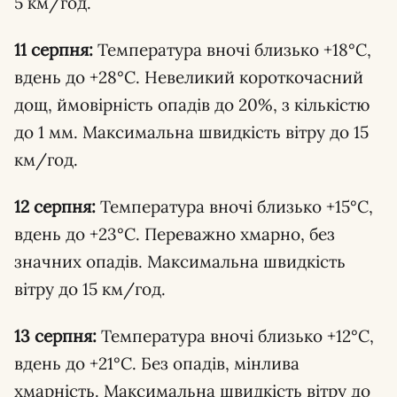
5 км/год.
11 серпня:
Температура вночі близько +18°C,
вдень до +28°C. Невеликий короткочасний
дощ, ймовірність опадів до 20%, з кількістю
до 1 мм. Максимальна швидкість вітру до 15
км/год.
12 серпня:
Температура вночі близько +15°C,
вдень до +23°C. Переважно хмарно, без
значних опадів. Максимальна швидкість
вітру до 15 км/год.
13 серпня:
Температура вночі близько +12°C,
вдень до +21°C. Без опадів, мінлива
хмарність. Максимальна швидкість вітру до