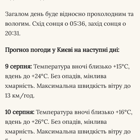
Загалом день буде відносно прохолодним та
вологим. Схід сонця о 05:36, захід сонця о
20:31.
Прогноз погоди у Києві на наступні дні:
9 серпня:
Температура вночі близько +15°C,
вдень до +24°C. Без опадів, мінлива
хмарність. Максимальна швидкість вітру до
13 км/год.
10 серпня:
Температура вночі близько +16°C,
вдень до +26°C. Без опадів, мінлива
хмарність. Максимальна швидкість вітру до