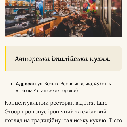
Авторська італійська кухня.
Адреса:
вул. Велика Васильківська, 43 (ст. м.
«Площа Українських Героїв»).
Концептуальний ресторан від First Line
Group пропонує іронічний та сміливий
погляд на традиційну італійську кухню. Тісто