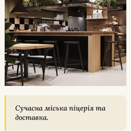
Сучасна міська піцерія та
доставка.