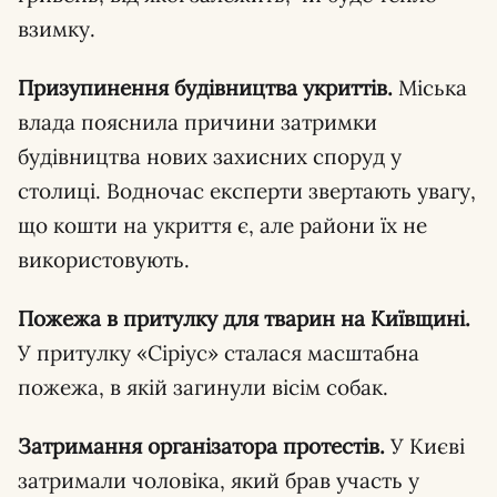
взимку.
Призупинення будівництва укриттів.
Міська
влада пояснила причини затримки
будівництва нових захисних споруд у
столиці. Водночас експерти звертають увагу,
що кошти на укриття є, але райони їх не
використовують.
Пожежа в притулку для тварин на Київщині.
У притулку «Сіріус» сталася масштабна
пожежа, в якій загинули вісім собак.
Затримання організатора протестів.
У Києві
затримали чоловіка, який брав участь у