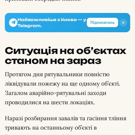
Найважливіше з Києва — у
✕
Підписатись
Telegram.
Ситуація на об’єктах
станом на зараз
Протягом дня рятувальники повністю
ліквідували пожежу на ще одному об’єкті.
Загалом аварійно-рятувальні заходи
проводилися на шести локаціях.
Наразі розбирання завалів та гасіння тління
тривають на останньому об’єкті в