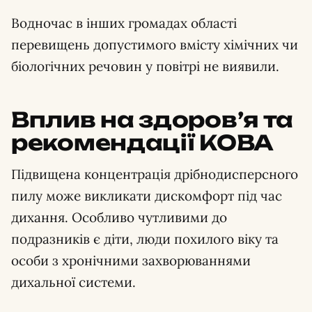
Водночас в інших громадах області
перевищень допустимого вмісту хімічних чи
біологічних речовин у повітрі не виявили.
Вплив на здоров’я та
рекомендації КОВА
Підвищена концентрація дрібнодисперсного
пилу може викликати дискомфорт під час
дихання. Особливо чутливими до
подразників є діти, люди похилого віку та
особи з хронічними захворюваннями
дихальної системи.