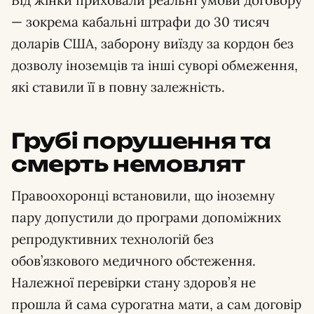
— зокрема кабальні штрафи до 30 тисяч
доларів США, заборону виїзду за кордон без
дозволу іноземців та інші суворі обмеження,
які ставили її в повну залежність.
Грубі порушення та
смерть немовлят
Правоохоронці встановили, що іноземну
пару допустили до програми допоміжних
репродуктивних технологій без
обов’язкового медичного обстеження.
Належної перевірки стану здоров’я не
прошла й сама сурогатна мати, а сам договір