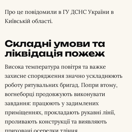
Про це повідомили в ГУ ДСНС України в
Київській області.
Складні умови та
ліквідація пожеж
Висока температура повітря та важке
захисне спорядження значно ускладнюють
роботу рятувальних бригад. Попри втому,
вогнеборці продовжують виконувати
завдання: працюють у задимлених
приміщеннях, прокладають рукавні лінії,
проливають конструкції та виявляють
приховані осередки тління.