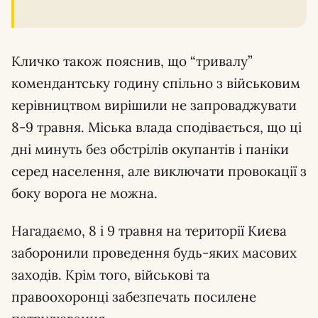
Кличко також пояснив, що “тривалу”
комендантську годину спільно з військовим
керівництвом вирішили не запроваджувати
8-9 травня. Міська влада сподівається, що ці
дні минуть без обстрілів окупантів і паніки
серед населення, але виключати провокації з
боку ворога не можна.
Нагадаємо, 8 і 9 травня на території Києва
заборонили проведення будь-яких масових
заходів. Крім того, військові та
правоохоронці забезпечать посилене