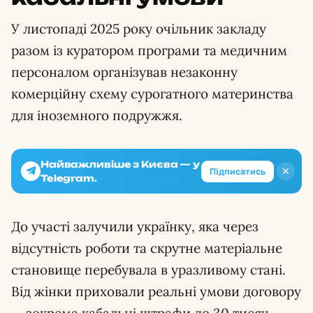
У листопаді 2025 року очільник закладу
разом із куратором програми та медичним
персоналом організував незаконну
комерційну схему сурогатного материнства
для іноземного подружжя.
Найважливіше з Києва — у
✕
Підписатись
Telegram.
До участі залучили українку, яка через
відсутність роботи та скрутне матеріальне
становище перебувала в уразливому стані.
Від жінки приховали реальні умови договору