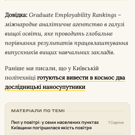
Довідка:
Graduate Employability Rankings –
міжнародне аналітичне агентство в галузі
вищої освіти, яке проводить глобальне
порівняння результатів працевлаштування
випускників вищих навчальних закладів.
Раніше ми писали, що у Київській
політехніці
готуються вивести в космос два
дослідницькі наносупутники
МАТЕРІАЛИ ПО ТЕМІ
Пил у повітрі: у семи населених пунктах
7 Серпня
Київщини погіршилася якість повітря