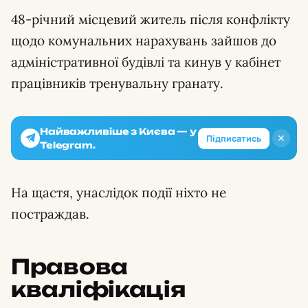
48-річний місцевий житель після конфлікту
щодо комунальних нарахувань зайшов до
адміністративної будівлі та кинув у кабінет
працівників тренувальну гранату.
Найважливіше з Києва — у
✕
Підписатись
Telegram.
На щастя, унаслідок події ніхто не
постраждав.
Правова
кваліфікація