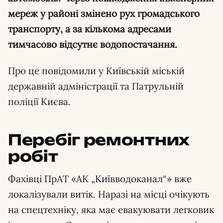
мереж у районі змінено рух громадського
транспорту, а за кількома адресами
тимчасово відсутнє водопостачання.
Про це повідомили у Київській міській
державній адміністрації та Патрульній
поліції Києва.
Перебіг ремонтних
робіт
Фахівці ПрАТ «АК „Київводоканал“» вже
локалізували витік. Наразі на місці очікують
на спецтехніку, яка має евакуювати легковик