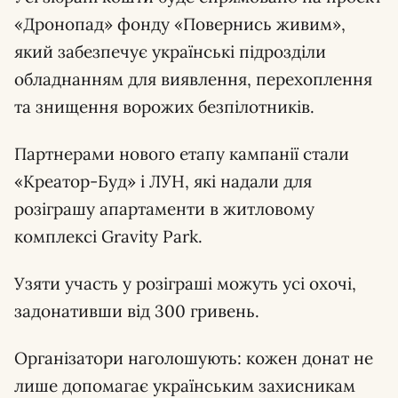
«Дронопад» фонду «Повернись живим»,
який забезпечує українські підрозділи
обладнанням для виявлення, перехоплення
та знищення ворожих безпілотників.
Партнерами нового етапу кампанії стали
«Креатор-Буд» і ЛУН, які надали для
розіграшу апартаменти в житловому
комплексі Gravity Park.
Узяти участь у розіграші можуть усі охочі,
задонативши від 300 гривень.
Організатори наголошують: кожен донат не
лише допомагає українським захисникам