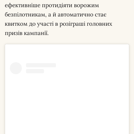
ефективніше протидіяти ворожим
безпілотникам, а й автоматично стає
квитком до участі в розіграші головних
призів кампанії.