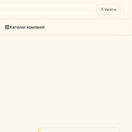
Увійти
Каталог компаній