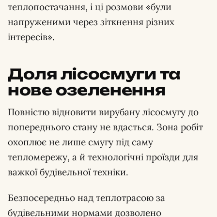
теплопостачання, і ці розмови «були
напруженими через зіткнення різних
інтересів».
Доля лісосмуги та
нове озеленення
Повністю відновити вирубану лісосмугу до
попереднього стану не вдасться. Зона робіт
охоплює не лише смугу під саму
тепломережу, а й технологічні проїзди для
важкої будівельної техніки.
Безпосередньо над теплотрасою за
будівельними нормами дозволено