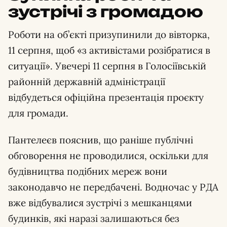
зустрічі з громадою
Роботи на об’єкті призупинили до вівторка,
11 серпня, щоб «з активістами розібратися в
ситуації». Увечері 11 серпня в Голосіївській
районній державній адміністрації
відбудеться офіційна презентація проєкту
для громади.
Пантелеєв пояснив, що раніше публічні
обговорення не проводилися, оскільки для
будівництва подібних мереж вони
законодавчо не передбачені. Водночас у РДА
вже відбувалися зустрічі з мешканцями
будинків, які наразі залишаються без