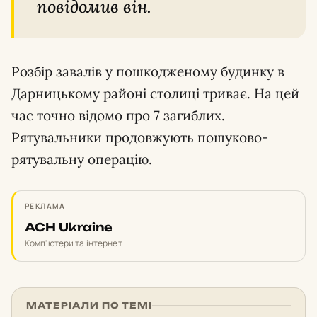
повідомив він.
Розбір завалів у пошкодженому будинку в
Дарницькому районі столиці триває. На цей
час точно відомо про 7 загиблих.
Рятувальники продовжують пошуково-
рятувальну операцію.
РЕКЛАМА
ACH Ukraine
Комп'ютери та інтернет
МАТЕРІАЛИ ПО ТЕМІ