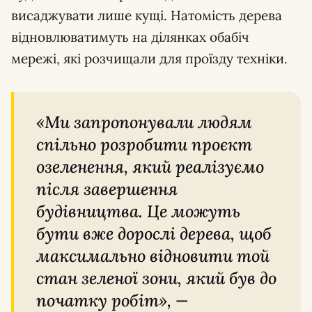
висаджувати лише кущі. Натомість дерева
відновлюватимуть на ділянках обабіч
мережі, які розчищали для проїзду техніки.
«Ми запропонували людям
спільно розробити проєкт
озеленення, який реалізуємо
після завершення
будівництва. Це можуть
бути вже дорослі дерева, щоб
максимально відновити той
стан зеленої зони, який був до
початку робіт», —