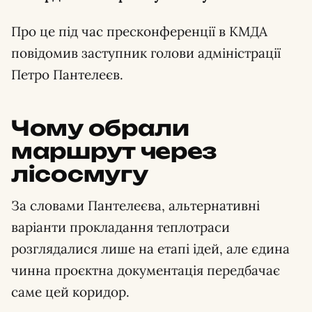
Про це під час пресконференції в КМДА
повідомив заступник голови адміністрації
Петро Пантелеєв.
Чому обрали
маршрут через
лісосмугу
За словами Пантелеєва, альтернативні
варіанти прокладання теплотраси
розглядалися лише на етапі ідей, але єдина
чинна проєктна документація передбачає
саме цей коридор.