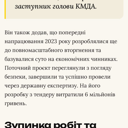
заступник голови КМДА.
Він також додав, що попередні
напрацювання 2023 року розроблялися ще
до повномасштабного вторгнення та
базувалися суто на економічних чинниках.
Поточний проєкт переглянули з погляду
безпеки, завершили та успішно провели
через державну експертизу. На його
розробку з тендеру витратили 6 мільйонів
гривень.
Зупинка робіт та