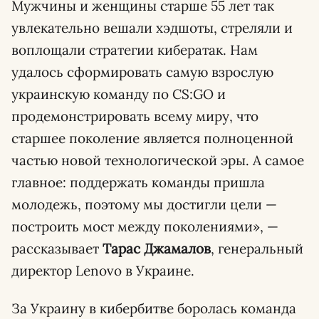
Мужчины и женщины старше 55 лет так
увлекательно вешали хэдшоты, стреляли и
воплощали стратегии кибератак. Нам
удалось сформировать самую взрослую
украинскую команду по CS:GO и
продемонстрировать всему миру, что
старшее поколение является полноценной
частью новой технологической эры. А самое
главное: поддержать команды пришла
молодежь, поэтому мы достигли цели —
построить мост между поколениями», —
рассказывает
Тарас Джамалов
, генеральный
директор Lenovo в Украине.
За Украину в кибербитве боролась команда