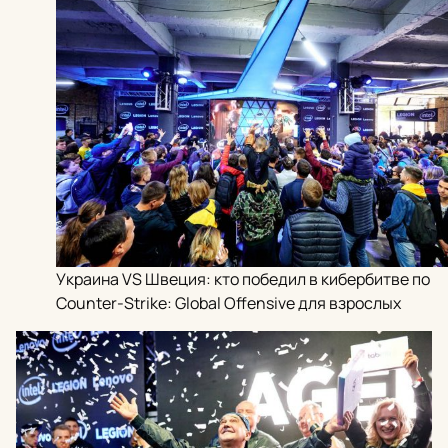
Украина VS Швеция: кто победил в кибербитве по
Counter-Strike: Global Offensive для взрослых