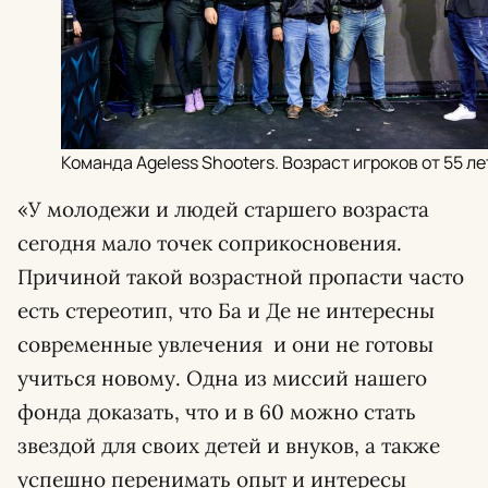
Команда Ageless Shooters. Возраст игроков от 55 ле
«У молодежи и людей старшего возраста
сегодня мало точек соприкосновения.
Причиной такой возрастной пропасти часто
есть стереотип, что Ба и Де не интересны
современные увлечения
и они не готовы
учиться новому. Одна из миссий нашего
фонда доказать, что и в 60 можно стать
звездой для своих детей и внуков, а также
успешно перенимать опыт и интересы