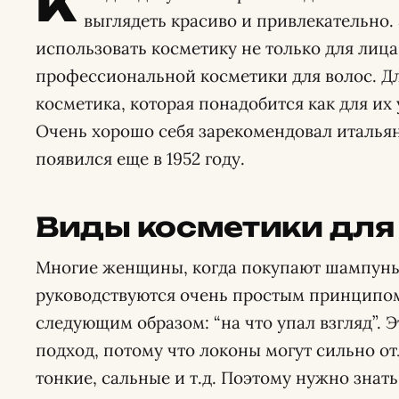
К
выглядеть красиво и привлекательно. 
использовать косметику не только для лица,
профессиональной косметики для волос. Дл
косметика, которая понадобится как для их 
Очень хорошо себя зарекомендовал италья
появился еще в 1952 году.
Виды косметики для
Многие женщины, когда покупают шампунь 
руководствуются очень простым принципом
следующим образом: “на что упал взгляд”.
подход, потому что локоны могут сильно о
тонкие, сальные и т.д. Поэтому нужно знат