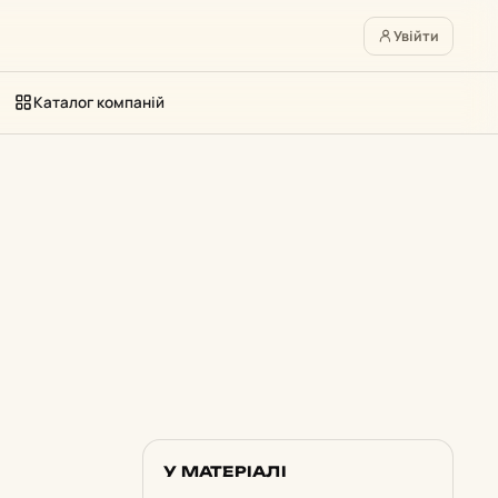
Увійти
Каталог компаній
У МАТЕРІАЛІ