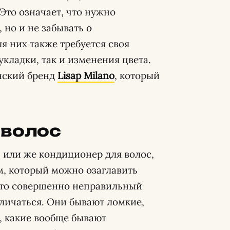
Это означает, что нужно
 но и не забывать о
я них также требуется своя
укладки, так и изменения цвета.
нский бренд
Lisap Milano
, который
 волос
или же кондиционер для волос,
, который можно озаглавить
 Это совершенно неправильный
тличаться. Они бывают ломкие,
ь, какие вообще бывают