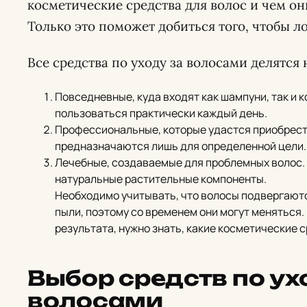
косметические средства для волос и чем о
Только это поможет добиться того, чтобы л
Все средства по уходу за волосами делятся 
Повседневные, куда входят как шампуни, так и
пользоваться практически каждый день.
Профессиональные, которые удастся приобрести
предназначаются лишь для определенной цели.
Лечебные, создаваемые для проблемных волос. 
натуральные растительные компоненты.
Необходимо учитывать, что волосы подвергаютс
пыли, поэтому со временем они могут меняться
результата, нужно знать, какие косметические 
Выбор средств по ух
волосами