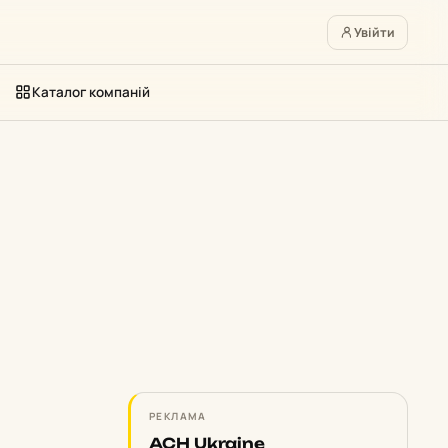
Увійти
Каталог компаній
РЕКЛАМА
ACH Ukraine