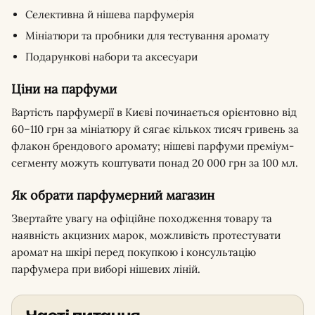
Селективна й нішева парфумерія
Мініатюри та пробники для тестування аромату
Подарункові набори та аксесуари
Ціни на парфуми
Вартість парфумерії в Києві починається орієнтовно від
60–110 грн за мініатюру й сягає кількох тисяч гривень за
флакон брендового аромату; нішеві парфуми преміум-
сегменту можуть коштувати понад 20 000 грн за 100 мл.
Як обрати парфумерний магазин
Звертайте увагу на офіційне походження товару та
наявність акцизних марок, можливість протестувати
аромат на шкірі перед покупкою і консультацію
парфумера при виборі нішевих ліній.