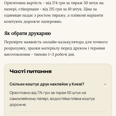
Орієнтовна вартість - від 174 грн за тираж 50 штук на
папері, стікерпаки - від 215 грн за 10 штук. Ціна за
одиницю падає з ростом тиражу, а плівкові варіанти
коштують дорожче паперових.
Як обрати друкарню
Перевірте наявність онлайн-калькулятора для точного
розрахунку, зразки матеріалу перед друком і терміни
виготовлення - типово 1–3 робочі дні.
Часті питання
Скільки коштує друк наклейок у Києві?
Орієнтовно від 174 грн за тираж 50 штук на
самоклейному папері, водостійка плівка коштує
дорожче.