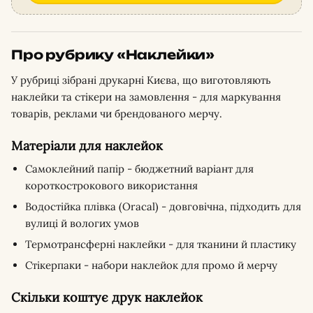
Про рубрику «Наклейки»
У рубриці зібрані друкарні Києва, що виготовляють
наклейки та стікери на замовлення - для маркування
товарів, реклами чи брендованого мерчу.
Матеріали для наклейок
Самоклейний папір - бюджетний варіант для
короткострокового використання
Водостійка плівка (Oracal) - довговічна, підходить для
вулиці й вологих умов
Термотрансферні наклейки - для тканини й пластику
Стікерпаки - набори наклейок для промо й мерчу
Скільки коштує друк наклейок