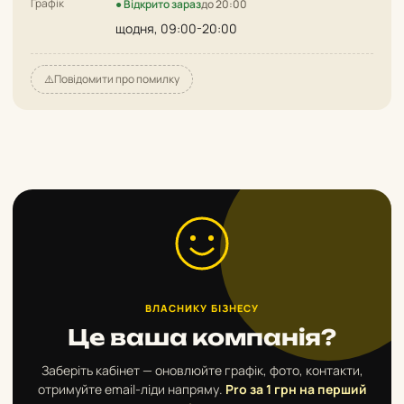
Графік
● Відкрито зараз
до 20:00
щодня, 09:00-20:00
⚠️
Повідомити про помилку
ВЛАСНИКУ БІЗНЕСУ
Це ваша компанія?
Заберіть кабінет — оновлюйте графік, фото, контакти,
отримуйте email-ліди напряму.
Pro за 1 грн на перший