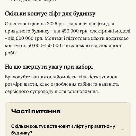
Скільки коштує ліфт для будинку
Орієнтовні ціни на 2026 рік: гідравлічні ліфти для
приватного будинку - від 450 000 грн, електричні моделі
- від 600 000 грн. Монтаж і підготовка шахти додатково
коштують 50 000–150 000 грн залежно від складності
робіт.
На що звернути увагу при виборі
Враховуйте вантажопідйомність, кількість зупинок,
розміри шахти, клас оздоблення кабіни та наявність
сервісного супроводу після встановлення.
Часті питання
Скільки коштує встановити ліфт у приватному
будинку?