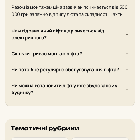
Разом із монтажем ціна зазвичай починається від 500
000 грн залежно від типу ліфта та складності шахти.
Чим гідравлічний ліфт відрізняється від
електричного?
Скільки триває монтаж ліфта?
Чи потрібне регулярне обслуговування ліфта?
Чи можна встановити ліфт у вже збудованому
будинку?
Тематичні рубрики