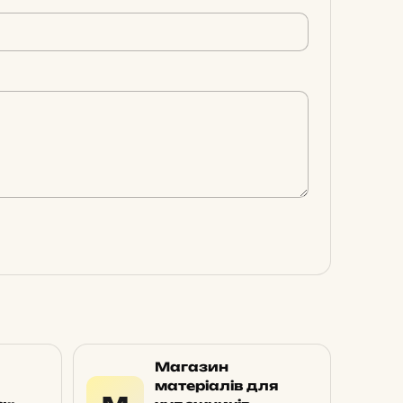
Магазин
матеріалів для