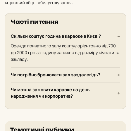
корковий збір і обслуговування.
Часті питання
Скільки коштує година в караоке в Києві?
Оренда приватного залу коштує орієнтовно від 700
до 2000 грн за годину залежно від розміру кімнати та
закладу.
Чи потрібно бронювати зал заздалегідь?
Чи можна замовити караоке на день
народження чи корпоратив?
Тематичні рубрики