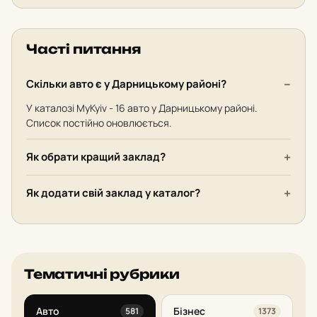
Часті питання
Скільки авто є у Дарницькому районі?
У каталозі MyKyiv - 16 авто у Дарницькому районі.
Список постійно оновлюється.
Як обрати кращий заклад?
Як додати свій заклад у каталог?
Тематичні рубрики
Авто
Бізнес
581
1373