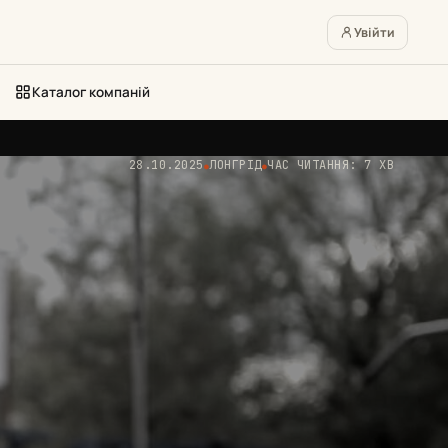
Увійти
Каталог компаній
28.10.2025
ЛОНГРІД
ЧАС ЧИТАННЯ: 7 ХВ
●
●