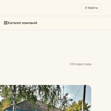
Увійти
Каталог компаній
330 переглядів