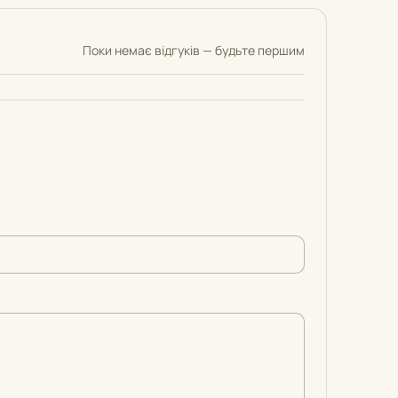
Поки немає відгуків — будьте першим