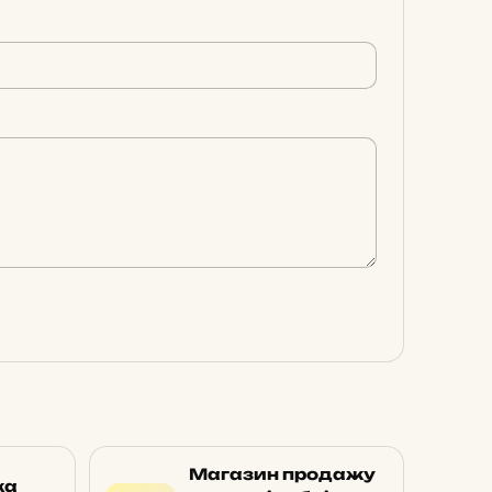
Магазин продажу
ка