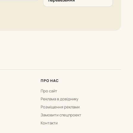
ПРО НАС
Про сайт
Реклама в довіднику
Розміщення реклами
Замовити спецпроект
Контакти