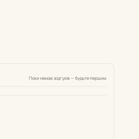
Поки немає відгуків — будьте першим