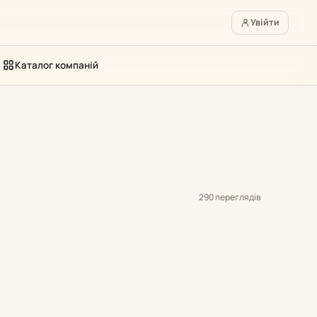
Увійти
Каталог компаній
290 переглядів