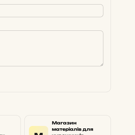
Магазин
матеріалів для