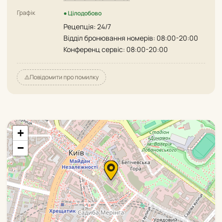
Графік
● Цілодобово
Рецепція: 24/7
Відділ бронювання номерів: 08:00-20:00
Конференц сервіс: 08:00-20:00
⚠️
Повідомити про помилку
+
−