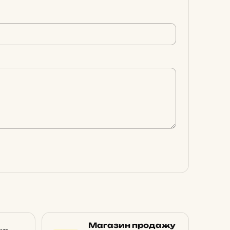
Магазин продажу