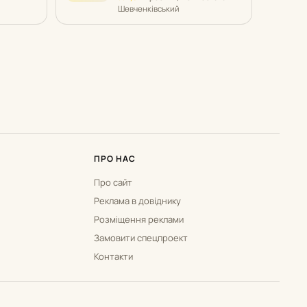
Шевченківський
ПРО НАС
Про сайт
Реклама в довіднику
Розміщення реклами
Замовити спецпроект
Контакти