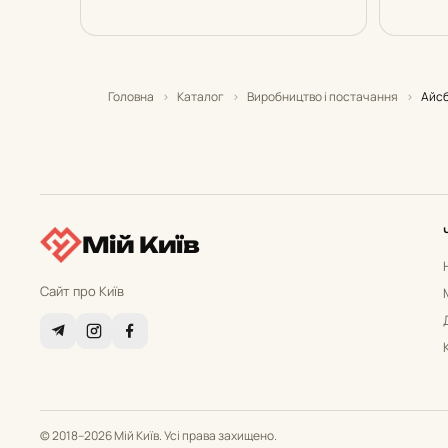
Головна
›
Каталог
›
Виробництво і постачання
›
Айсб
Мій Київ
Сайт про Київ
© 2018–2026 Мій Київ. Усі права захищено.