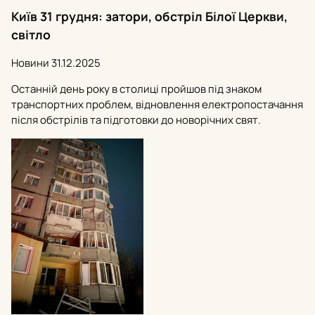
Київ 31 грудня: затори, обстріл Білої Церкви,
світло
Новини
31.12.2025
Останній день року в столиці пройшов під знаком
транспортних проблем, відновлення електропостачання
після обстрілів та підготовки до новорічних свят.