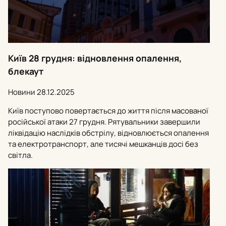
Київ 28 грудня: відновлення опалення,
блекаут
Новини
28.12.2025
Київ поступово повертається до життя після масованої
російської атаки 27 грудня. Рятувальники завершили
ліквідацію наслідків обстрілу, відновлюється опалення
та електротранспорт, але тисячі мешканців досі без
світла.