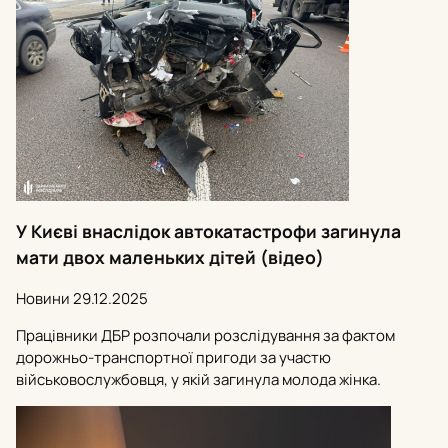
У Києві внаслідок автокатастрофи загинула
мати двох маленьких дітей (відео)
Новини
29.12.2025
Працівники ДБР розпочали розслідування за фактом
дорожньо-транспортної пригоди за участю
військовослужбовця, у якій загинула молода жінка.