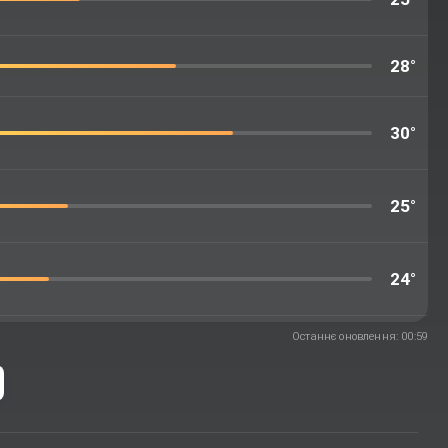
28°
30°
25°
24°
Останнє оновлення: 00:59