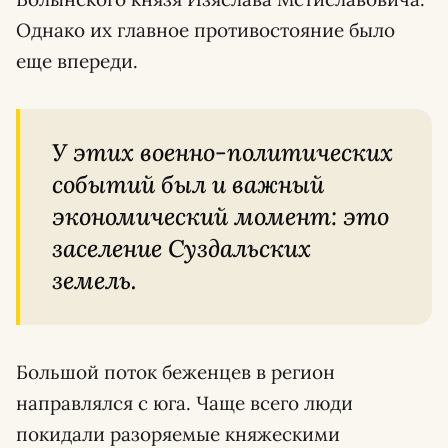
Однако их главное противостояние было
еще впереди.
У этих военно-политических
событий был и важный
экономический момент: это
заселение Суздальских
земель.
Большой поток беженцев в регион
направлялся с юга. Чаще всего люди
покидали разоряемые княжескими