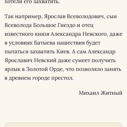
хотели его захватить.
Так например, Ярослав Всеволодович, сын
Всеволода Большое Гнездо и отец
известного князя Александра Невского, даже
в условиях Батыева нашествия будет
пытаться захватить Киев. А сам Александр
Ярославич Невский даже сумеет получить
ярлык в Золотой Орде, что позволяло занять
в древнем городе престол.
Михаил Житный