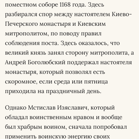
поместном соборе 1168 года. Здесь
разбирался спор между настоятелем Киево-
Печерского монастыря и Киевским
митрополитом, по поводу правил
соблюдения поста. Здесь оказалось, что
великий князь занял сторону митрополита, а
Андрей Боголюбский поддержал настоятеля
монастыря, который позволял есть
скоромное, если среда или пятница
приходила на праздничный день.
Однако Мстислав Изяславич, который
обладал воинственным нравом и вообще
был храбрым воином, сначала попробовал
применить воинскую энергию своих