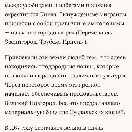
междоусобицами и набегами половцев
окрестности Киева. Вынужденные мигранты
принесли с собой привычные им топонимы
— названия городов и рек (Переяславль,
Звенигород, Трубеж, Ирпень ).
Привлекали эти земли людей тем, что здесь
находились плодородные почвы, которые
позволяли выращивать различные культуры.
Через некоторое время этот регион
начинает обеспечивать продовольствием
Великий Новгород. Все это предоставляло
материальную базу для Суздальских князей.
В 1167 году скончался великий князь