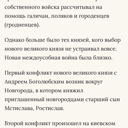
собственного войска рассчитывал на
помощь галичан, поляков и городенцев
(гродненцев).
Однако больше было тех князей, кого выбор
нового великого князя не устраивал вовсе.
Новая междоусобная война была близко.
Первый конфликт нового великого князя с
Андреем Боголюбским возник вокруг
Новгорода, в котором княжил
приглашенный новгородцами старший сын
Мстислава, Ростислав.
Второй конфликт произошел на киевском