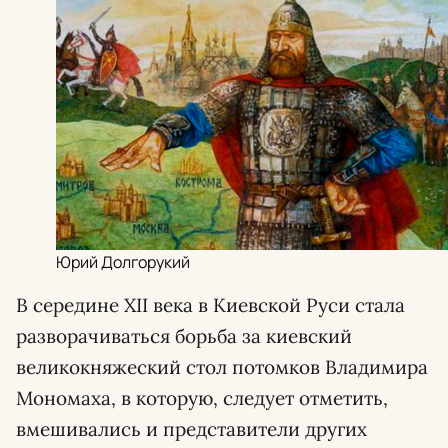
Юрий Долгорукий
В середине XII века в Киевской Руси стала
разворачиваться борьба за киевский
великокняжеский стол потомков Владимира
Мономаха, в которую, следует отметить,
вмешивались и представители других