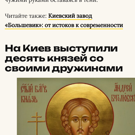
Читайте также:
Киевский завод
«Большевик»: от истоков к современности
На Киев выступили
десять князей со
своими дружинами