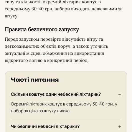
типу та кількості: окремий ліхтарик коштує в
середньому 30-40 грн, набори виходять дешевшими за
штуку.
Правила безпечного запуску
Перед запуском перевірте відсутність вітру та
легкозаймистих об'єктів поруч, а також уточніть
актуальні місцеві обмеження на використання
відкритого вогню в конкретний період.
Часті питання
Скільки коштує один небесний ліхтарик?
Окремий ліхтарик коштує в середньому 30-40 грн, у
наборах ціна за штуку нижча.
Чи безпечні небесні ліхтарики?